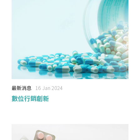
最新消息
16 Jan 2024
數位行銷創新