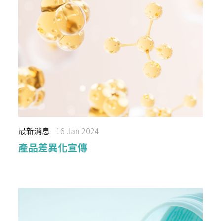
最新消息
16 Jan 2024
產品差異化宣傳