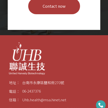
Contact now
地址：
台南市永康區鹽和街270號
電話：
06-2437376
信箱：
Uhb.health@msa.hinet.net