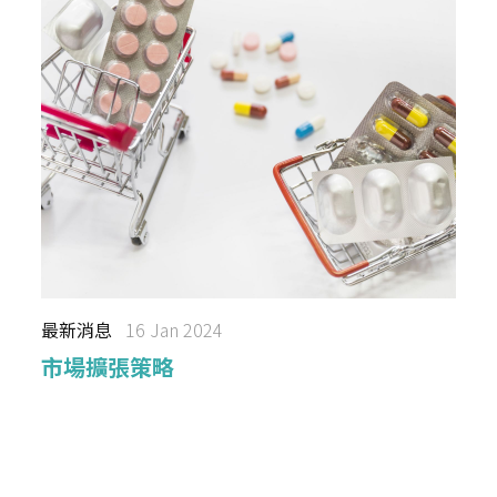
最新消息
16 Jan 2024
市場擴張策略