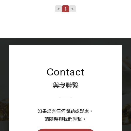
1
Contact
與我聯繫
如果您有任何問題或疑慮，
請隨時與我們聯繫。