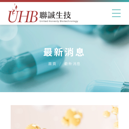
最新消息
首頁
最新消息