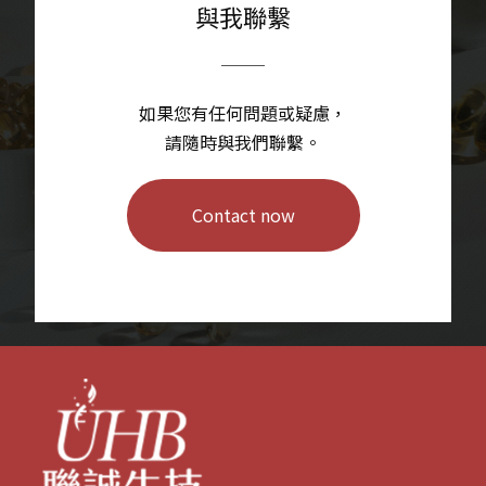
與我聯繫
如果您有任何問題或疑慮，
請隨時與我們聯繫。
Contact now