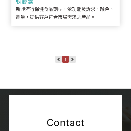
軟膠囊
新興流行保健食品劑型，依功能及訴求、顏色、
劑量，提供客戶符合市場需求之產品。
1
Contact