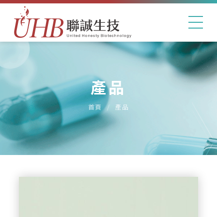
產品
首頁
產品