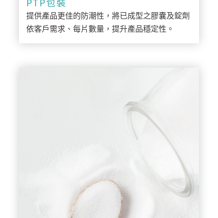
PTP包裝
提供產品更佳的防潮性，將已成型之膠囊及錠劑
依客戶需求、每片數量，提升產品穩定性。